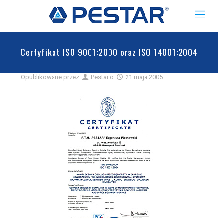
Certyfikat ISO 9001:2000 oraz ISO 14001:2004
Opublikowane przez
Pestar
o
21 maja 2005