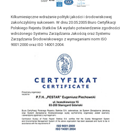
Kilkumiesięczne wdrażanie polityki jakości i środowiskowej
zakończyliśmy sukcesem. W dniu 20.05.2005 Biuro Certyfikacji
Polskiego Rejestu Statków SA wydało potwierdzenie zgodności
wdrożonego Systemu Zarządzania Jakością oraz Systemu
Zarządzania Środowiskowego z wymaganiami norm ISO
9001:2000 oraz ISO 14001:2004.