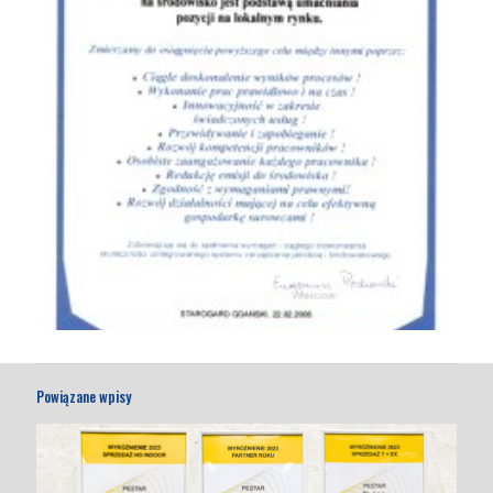
Powiązane wpisy